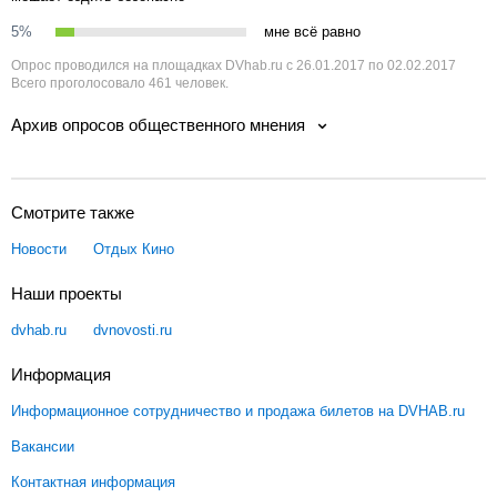
5%
мне всё равно
Опрос проводился на площадках DVhab.ru с 26.01.2017 по 02.02.2017
Всего проголосовало 461 человек.
Архив опросов общественного мнения
Смотрите также
Новости
Отдых
Кино
Наши проекты
dvhab.ru
dvnovosti.ru
Информация
Информационное сотрудничество и продажа билетов на DVHAB.ru
Вакансии
Контактная информация