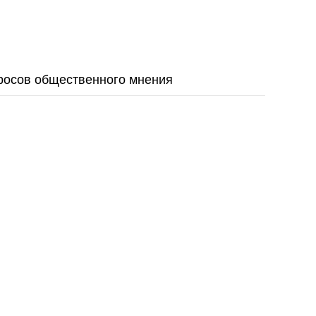
росов общественного мнения