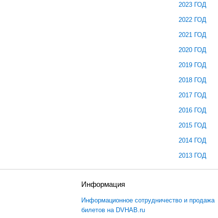
2023 ГОД
2022 ГОД
2021 ГОД
2020 ГОД
2019 ГОД
2018 ГОД
2017 ГОД
2016 ГОД
2015 ГОД
2014 ГОД
2013 ГОД
ы
Информация
Информационное сотрудничество и продажа
билетов на DVHAB.ru