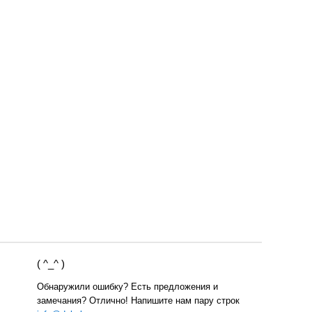
( ^_^ )
Обнаружили ошибку? Есть предложения и
замечания? Отлично! Напишите нам пару строк