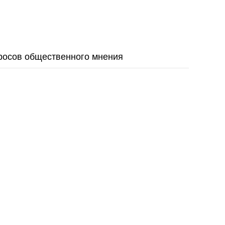
росов общественного мнения