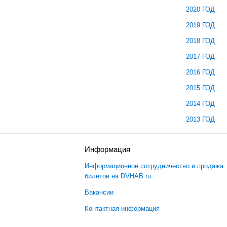
2020 ГОД
2019 ГОД
2018 ГОД
2017 ГОД
2016 ГОД
2015 ГОД
2014 ГОД
2013 ГОД
ы
Информация
Информационное сотрудничество и продажа
билетов на DVHAB.ru
Вакансии
Контактная информация