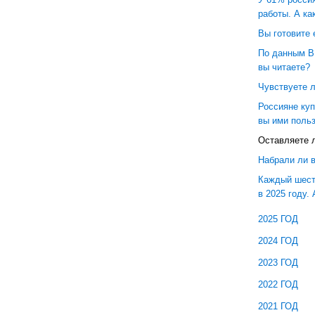
работы. А ка
Вы готовите 
По данным В
вы читаете?
Чувствуете л
Россияне куп
вы ими поль
Оставляете 
Набрали ли в
Каждый шест
в 2025 году.
2025 ГОД
2024 ГОД
2023 ГОД
2022 ГОД
2021 ГОД