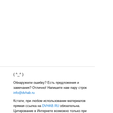
( ^_^ )
Обнаружили ошибку? Есть предложения и
замечания? Отлично! Напишите нам пару строк
info@dvhab.ru
Кстати, при любом использовании материалов
прямая ссылка на
DVHAB.RU
обязательна.
Цитирование в Интернете возможно только при