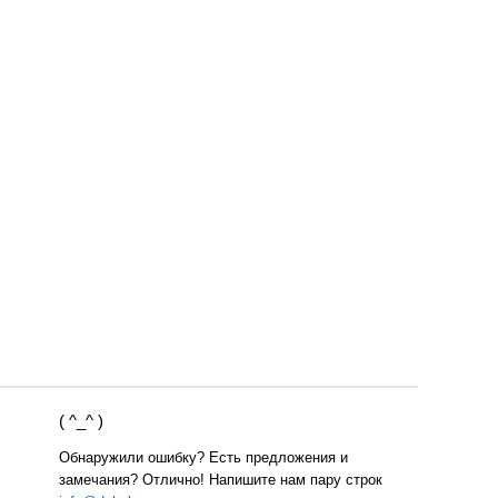
( ^_^ )
Обнаружили ошибку? Есть предложения и
замечания? Отлично! Напишите нам пару строк