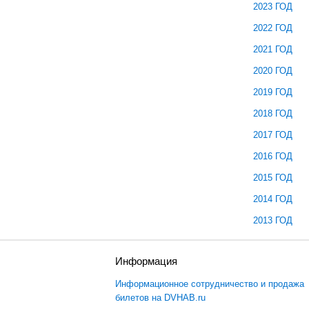
2023 ГОД
2022 ГОД
2021 ГОД
2020 ГОД
2019 ГОД
2018 ГОД
2017 ГОД
2016 ГОД
2015 ГОД
2014 ГОД
2013 ГОД
ы
Информация
Информационное сотрудничество и продажа
билетов на DVHAB.ru