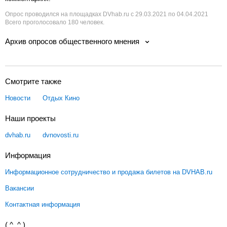
Опрос проводился на площадках DVhab.ru с 29.03.2021 по 04.04.2021
Всего проголосовало 180 человек.
Архив опросов общественного мнения
Смотрите также
Новости
Отдых
Кино
Наши проекты
dvhab.ru
dvnovosti.ru
Информация
Информационное сотрудничество и продажа билетов на DVHAB.ru
Вакансии
Контактная информация
( ^_^ )