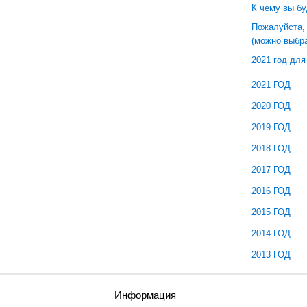
К чему вы бу
Пожалуйста,
(можно выбра
2021 год для
2021 ГОД
2020 ГОД
2019 ГОД
2018 ГОД
2017 ГОД
2016 ГОД
2015 ГОД
2014 ГОД
2013 ГОД
ы
Информация