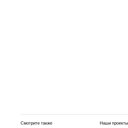
Смотрите также
Наши проект