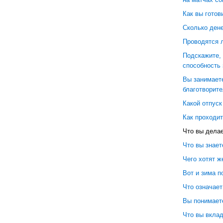
Как вы готов
Сколько ден
Проводятся 
Подскажите, 
способность
Вы занимает
благотворит
Какой отпуск
Как проходит
Что вы делае
Что вы знае
Чего хотят 
Вот и зима п
Что означает
Вы понимаете
Что вы вклад