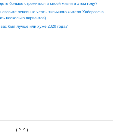
дете больше стремиться в своей жизни в этом году?
 назовите основные черты типичного жителя Хабаровска
ть несколько вариантов).
 вас был лучше или хуже 2020 года?
( ^_^ )