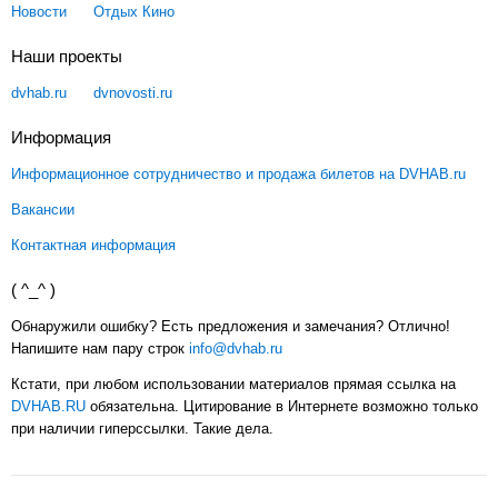
Новости
Отдых
Кино
Наши проекты
dvhab.ru
dvnovosti.ru
Информация
Информационное сотрудничество и продажа билетов на DVHAB.ru
Вакансии
Контактная информация
( ^_^ )
Обнаружили ошибку? Есть предложения и замечания? Отлично!
Напишите нам пару строк
info@dvhab.ru
Кстати, при любом использовании материалов прямая ссылка на
DVHAB.RU
обязательна. Цитирование в Интернете возможно только
при наличии гиперссылки. Такие дела.